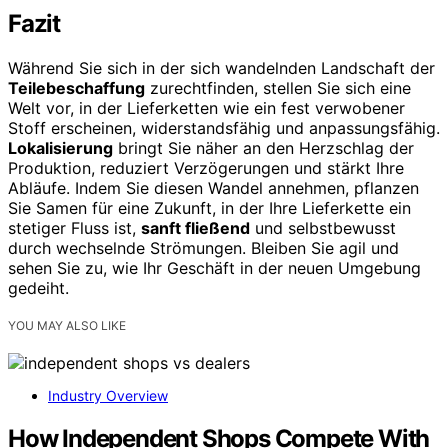
Fazit
Während Sie sich in der sich wandelnden Landschaft der
Teilebeschaffung
zurechtfinden, stellen Sie sich eine
Welt vor, in der Lieferketten wie ein fest verwobener
Stoff erscheinen, widerstandsfähig und anpassungsfähig.
Lokalisierung
bringt Sie näher an den Herzschlag der
Produktion, reduziert Verzögerungen und stärkt Ihre
Abläufe. Indem Sie diesen Wandel annehmen, pflanzen
Sie Samen für eine Zukunft, in der Ihre Lieferkette ein
stetiger Fluss ist,
sanft fließend
und selbstbewusst
durch wechselnde Strömungen. Bleiben Sie agil und
sehen Sie zu, wie Ihr Geschäft in der neuen Umgebung
gedeiht.
YOU MAY ALSO LIKE
Industry Overview
How Independent Shops Compete With