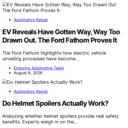
Automotive Repair
EV Reveals Have Gotten Way, Way Too
Drawn Out. The Ford Fathom Proves It
The Ford Fathom highlights how electric vehicle
unveiling processes have become…
Enduring Automotive Team
August 8, 2026
Automotive Repair
Do Helmet Spoilers Actually Work?
Analyzing whether helmet spoilers provide real safety
benefits. Experts weigh in on the…