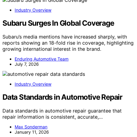
Industry Overview
Subaru Surges In Global Coverage
Subaru’s media mentions have increased sharply, with
reports showing an 18-fold rise in coverage, highlighting
growing international interest in the brand.
Enduring Automotive Team
July 7, 2026
Industry Overview
Data Standards in Automotive Repair
Data standards in automotive repair guarantee that
repair information is consistent, accurate,…
Max Sonderman
January 11, 2026