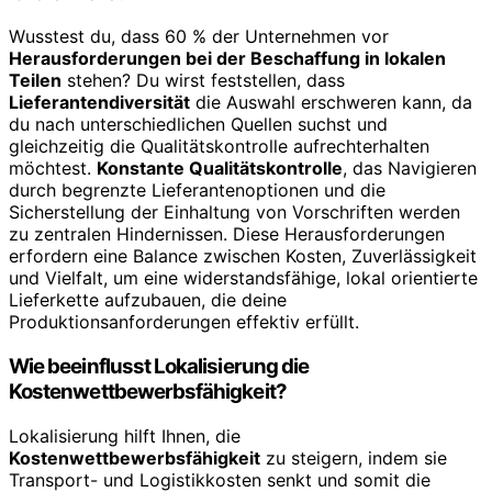
Wusstest du, dass 60 % der Unternehmen vor
Herausforderungen bei der Beschaffung in lokalen
Teilen
stehen? Du wirst feststellen, dass
Lieferantendiversität
die Auswahl erschweren kann, da
du nach unterschiedlichen Quellen suchst und
gleichzeitig die Qualitätskontrolle aufrechterhalten
möchtest.
Konstante Qualitätskontrolle
, das Navigieren
durch begrenzte Lieferantenoptionen und die
Sicherstellung der Einhaltung von Vorschriften werden
zu zentralen Hindernissen. Diese Herausforderungen
erfordern eine Balance zwischen Kosten, Zuverlässigkeit
und Vielfalt, um eine widerstandsfähige, lokal orientierte
Lieferkette aufzubauen, die deine
Produktionsanforderungen effektiv erfüllt.
Wie beeinflusst Lokalisierung die
Kostenwettbewerbsfähigkeit?
Lokalisierung hilft Ihnen, die
Kostenwettbewerbsfähigkeit
zu steigern, indem sie
Transport- und Logistikkosten senkt und somit die