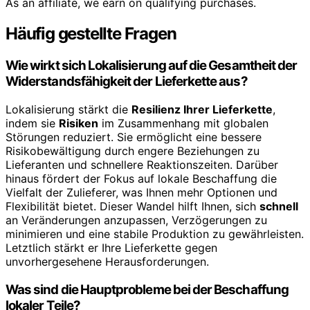
As an affiliate, we earn on qualifying purchases.
Häufig gestellte Fragen
Wie wirkt sich Lokalisierung auf die Gesamtheit der
Widerstandsfähigkeit der Lieferkette aus?
Lokalisierung stärkt die
Resilienz Ihrer Lieferkette
,
indem sie
Risiken
im Zusammenhang mit globalen
Störungen reduziert. Sie ermöglicht eine bessere
Risikobewältigung durch engere Beziehungen zu
Lieferanten und schnellere Reaktionszeiten. Darüber
hinaus fördert der Fokus auf lokale Beschaffung die
Vielfalt der Zulieferer, was Ihnen mehr Optionen und
Flexibilität bietet. Dieser Wandel hilft Ihnen, sich
schnell
an Veränderungen anzupassen, Verzögerungen zu
minimieren und eine stabile Produktion zu gewährleisten.
Letztlich stärkt er Ihre Lieferkette gegen
unvorhergesehene Herausforderungen.
Was sind die Hauptprobleme bei der Beschaffung
lokaler Teile?