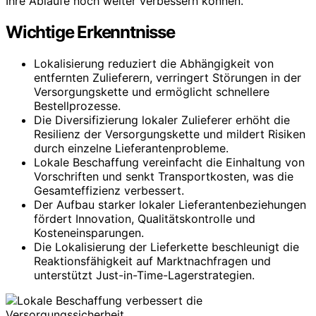
Ihre Abläufe noch weiter verbessern können.
Wichtige Erkenntnisse
Lokalisierung reduziert die Abhängigkeit von
entfernten Zulieferern, verringert Störungen in der
Versorgungskette und ermöglicht schnellere
Bestellprozesse.
Die Diversifizierung lokaler Zulieferer erhöht die
Resilienz der Versorgungskette und mildert Risiken
durch einzelne Lieferantenprobleme.
Lokale Beschaffung vereinfacht die Einhaltung von
Vorschriften und senkt Transportkosten, was die
Gesamteffizienz verbessert.
Der Aufbau starker lokaler Lieferantenbeziehungen
fördert Innovation, Qualitätskontrolle und
Kosteneinsparungen.
Die Lokalisierung der Lieferkette beschleunigt die
Reaktionsfähigkeit auf Marktnachfragen und
unterstützt Just-in-Time-Lagerstrategien.