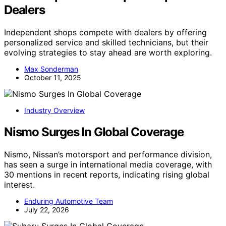
Dealers
Independent shops compete with dealers by offering
personalized service and skilled technicians, but their
evolving strategies to stay ahead are worth exploring.
Max Sonderman
October 11, 2025
Industry Overview
Nismo Surges In Global Coverage
Nismo, Nissan’s motorsport and performance division,
has seen a surge in international media coverage, with
30 mentions in recent reports, indicating rising global
interest.
Enduring Automotive Team
July 22, 2026