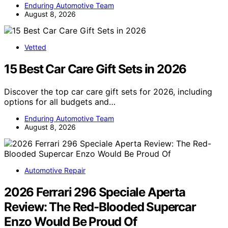
Enduring Automotive Team
August 8, 2026
Vetted
15 Best Car Care Gift Sets in 2026
Discover the top car care gift sets for 2026, including
options for all budgets and…
Enduring Automotive Team
August 8, 2026
Automotive Repair
2026 Ferrari 296 Speciale Aperta
Review: The Red-Blooded Supercar
Enzo Would Be Proud Of