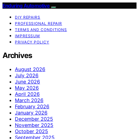
Enduring Automotive
DIY REPAIRS
PROFESSIONAL REPAIR
TERMS AND CONDITIONS
IMPRESSUM
PRIVACY POLICY
Archives
August 2026
July 2026
June 2026
May 2026
April 2026
March 2026
February 2026
January 2026
December 2025
November 2025
October 2025
September 2025